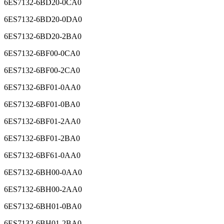
6ES7132-6BD20-0CA0
6ES7132-6BD20-0DA0
6ES7132-6BD20-2BA0
6ES7132-6BF00-0CA0
6ES7132-6BF00-2CA0
6ES7132-6BF01-0AA0
6ES7132-6BF01-0BA0
6ES7132-6BF01-2AA0
6ES7132-6BF01-2BA0
6ES7132-6BF61-0AA0
6ES7132-6BH00-0AA0
6ES7132-6BH00-2AA0
6ES7132-6BH01-0BA0