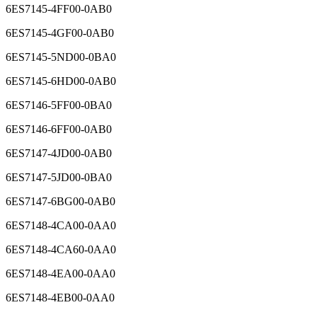
6ES7145-4FF00-0AB0
6ES7145-4GF00-0AB0
6ES7145-5ND00-0BA0
6ES7145-6HD00-0AB0
6ES7146-5FF00-0BA0
6ES7146-6FF00-0AB0
6ES7147-4JD00-0AB0
6ES7147-5JD00-0BA0
6ES7147-6BG00-0AB0
6ES7148-4CA00-0AA0
6ES7148-4CA60-0AA0
6ES7148-4EA00-0AA0
6ES7148-4EB00-0AA0