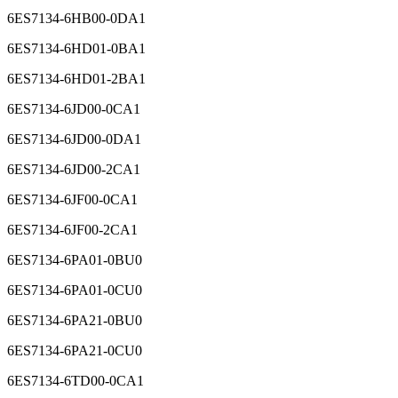
6ES7134-6HB00-0CA1
6ES7134-6HB00-0DA1
6ES7134-6HD01-0BA1
6ES7134-6HD01-2BA1
6ES7134-6JD00-0CA1
6ES7134-6JD00-0DA1
6ES7134-6JD00-2CA1
6ES7134-6JF00-0CA1
6ES7134-6JF00-2CA1
6ES7134-6PA01-0BU0
6ES7134-6PA01-0CU0
6ES7134-6PA21-0BU0
6ES7134-6PA21-0CU0
6ES7134-6TD00-0CA1