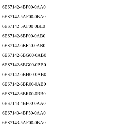
6ES7142-4BD00-0AB0
6ES7142-4BF00-0AA0
6ES7142-5AF00-0BA0
6ES7142-5AF00-0BL0
6ES7142-6BF00-0AB0
6ES7142-6BF50-0AB0
6ES7142-6BG00-0AB0
6ES7142-6BG00-0BB0
6ES7142-6BH00-0AB0
6ES7142-6BR00-0AB0
6ES7142-6BR00-0BB0
6ES7143-4BF00-0AA0
6ES7143-4BF50-0AA0