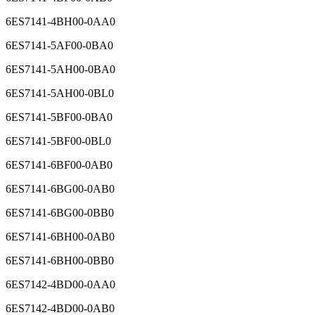
6ES7141-4BF00-0AB0
6ES7141-4BH00-0AA0
6ES7141-5AF00-0BA0
6ES7141-5AH00-0BA0
6ES7141-5AH00-0BL0
6ES7141-5BF00-0BA0
6ES7141-5BF00-0BL0
6ES7141-6BF00-0AB0
6ES7141-6BG00-0AB0
6ES7141-6BG00-0BB0
6ES7141-6BH00-0AB0
6ES7141-6BH00-0BB0
6ES7142-4BD00-0AA0