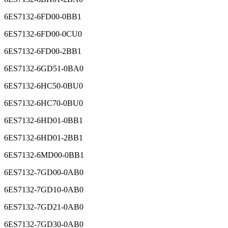
6ES7132-6BH01-2BA0
6ES7132-6FD00-0BB1
6ES7132-6FD00-0CU0
6ES7132-6FD00-2BB1
6ES7132-6GD51-0BA0
6ES7132-6HC50-0BU0
6ES7132-6HC70-0BU0
6ES7132-6HD01-0BB1
6ES7132-6HD01-2BB1
6ES7132-6MD00-0BB1
6ES7132-7GD00-0AB0
6ES7132-7GD10-0AB0
6ES7132-7GD21-0AB0