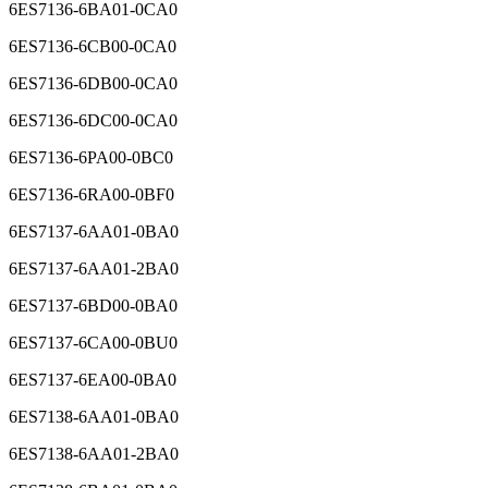
6ES7136-6BA01-0CA0
6ES7136-6CB00-0CA0
6ES7136-6DB00-0CA0
6ES7136-6DC00-0CA0
6ES7136-6PA00-0BC0
6ES7136-6RA00-0BF0
6ES7137-6AA01-0BA0
6ES7137-6AA01-2BA0
6ES7137-6BD00-0BA0
6ES7137-6CA00-0BU0
6ES7137-6EA00-0BA0
6ES7138-6AA01-0BA0
6ES7138-6AA01-2BA0