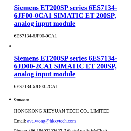
6ES7134-6JF00-2CA1
Siemens ET200SP series 6ES7134-
6JF00-0CA1 SIMATIC ET 200SP,
analog input module
6ES7134-6JF00-0CA1
Siemens ET200SP series 6ES7134-
6JD00-2CA1 SIMATIC ET 200SP,
analog input module
6ES7134-6JD00-2CA1
Contact us