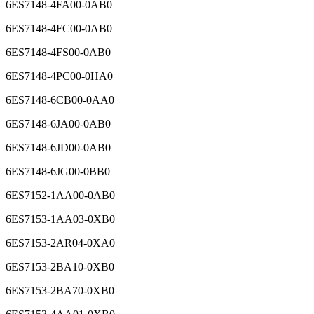
6ES7148-4FA00-0AB0
6ES7148-4FC00-0AB0
6ES7148-4FS00-0AB0
6ES7148-4PC00-0HA0
6ES7148-6CB00-0AA0
6ES7148-6JA00-0AB0
6ES7148-6JD00-0AB0
6ES7148-6JG00-0BB0
6ES7152-1AA00-0AB0
6ES7153-1AA03-0XB0
6ES7153-2AR04-0XA0
6ES7153-2BA10-0XB0
6ES7153-2BA70-0XB0