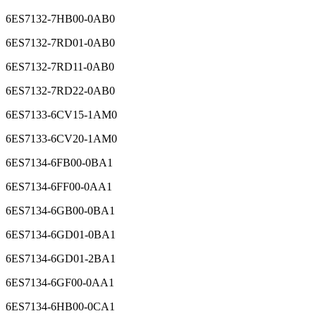
6ES7132-7GD30-0AB0
6ES7132-7HB00-0AB0
6ES7132-7RD01-0AB0
6ES7132-7RD11-0AB0
6ES7132-7RD22-0AB0
6ES7133-6CV15-1AM0
6ES7133-6CV20-1AM0
6ES7134-6FB00-0BA1
6ES7134-6FF00-0AA1
6ES7134-6GB00-0BA1
6ES7134-6GD01-0BA1
6ES7134-6GD01-2BA1
6ES7134-6GF00-0AA1