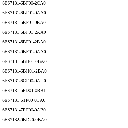
6ES7131-6BF00-2CA0
6ES7131-6BF01-0AA0
6ES7131-6BF01-0BA0
6ES7131-6BF01-2AA0
6ES7131-6BF01-2BA0
6ES7131-6BF61-0AA0
6ES7131-6BH01-0BA0
6ES7131-6BH01-2BA0
6ES7131-6CF00-0AU0
6ES7131-6FD01-0BB1
6ES7131-6TF00-0CA0
6ES7131-7RF00-0AB0
6ES7132-6BD20-0BA0