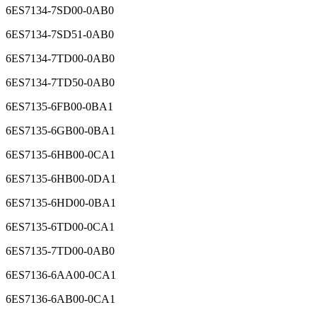
6ES7134-7SD00-0AB0
6ES7134-7SD51-0AB0
6ES7134-7TD00-0AB0
6ES7134-7TD50-0AB0
6ES7135-6FB00-0BA1
6ES7135-6GB00-0BA1
6ES7135-6HB00-0CA1
6ES7135-6HB00-0DA1
6ES7135-6HD00-0BA1
6ES7135-6TD00-0CA1
6ES7135-7TD00-0AB0
6ES7136-6AA00-0CA1
6ES7136-6AB00-0CA1