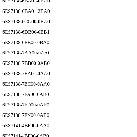
6ES7138-6BA01-0BA0
6ES7138-6BA01-2BA0
6ES7138-6CG00-0BA0
6ES7138-6DB00-0BB1
6ES7138-6EB00-0BA0
6ES7138-7AA00-0AA0
6ES7138-7BB00-0AB0
6ES7138-7EA01-0AA0
6ES7138-7EC00-0AA0
6ES7138-7FA00-0AB0
6ES7138-7FD00-0AB0
6ES7138-7FN00-0AB0
6ES7141-4BF00-0AA0