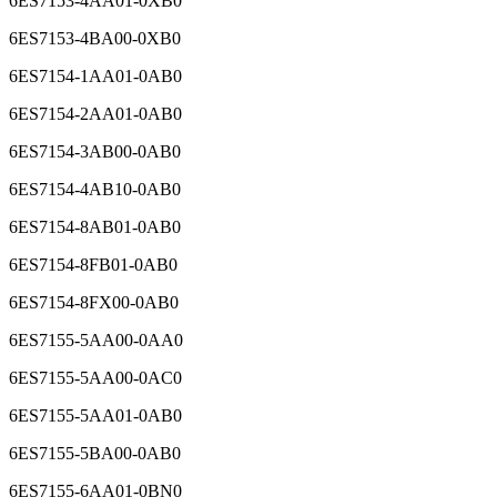
6ES7153-4AA01-0XB0
6ES7153-4BA00-0XB0
6ES7154-1AA01-0AB0
6ES7154-2AA01-0AB0
6ES7154-3AB00-0AB0
6ES7154-4AB10-0AB0
6ES7154-8AB01-0AB0
6ES7154-8FB01-0AB0
6ES7154-8FX00-0AB0
6ES7155-5AA00-0AA0
6ES7155-5AA00-0AC0
6ES7155-5AA01-0AB0
6ES7155-5BA00-0AB0