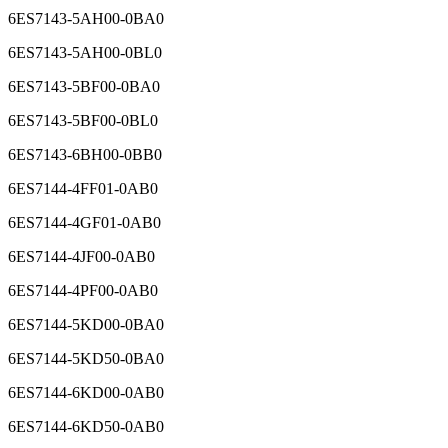
6ES7143-5AF00-0BA0
6ES7143-5AH00-0BA0
6ES7143-5AH00-0BL0
6ES7143-5BF00-0BA0
6ES7143-5BF00-0BL0
6ES7143-6BH00-0BB0
6ES7144-4FF01-0AB0
6ES7144-4GF01-0AB0
6ES7144-4JF00-0AB0
6ES7144-4PF00-0AB0
6ES7144-5KD00-0BA0
6ES7144-5KD50-0BA0
6ES7144-6KD00-0AB0
6ES7144-6KD50-0AB0